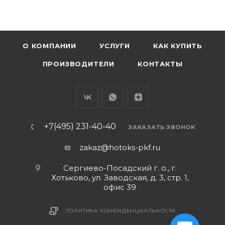
О КОМПАНИИ
УСЛУГИ
КАК КУПИТЬ
ПРОИЗВОДИТЕЛИ
КОНТАКТЫ
+7(495) 231-40-40
ЗАКАЗАТЬ ЗВОНОК
zakaz@hotoks-pkf.ru
Сергиево-Посадский г. о., г.
Хотьково, ул. Заводская, д. 3, стр. 1,
офис 39
ПОЛИТИКА КОНФИДЕНЦИАЛЬНОСТИ