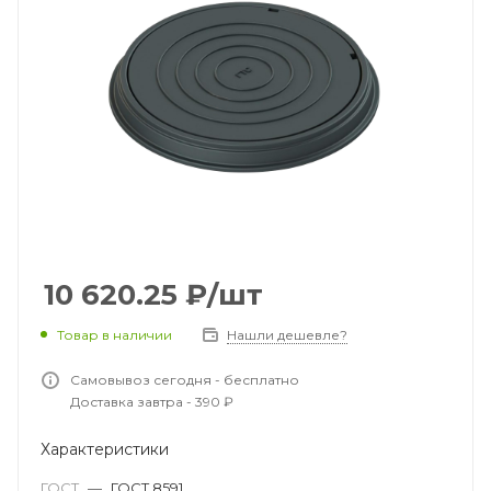
10 620.25
₽
/шт
Товар в наличии
Нашли дешевле?
Самовывоз сегодня - бесплатно
Доставка завтра - 390 ₽
Характеристики
ГОСТ
—
ГОСТ 8591