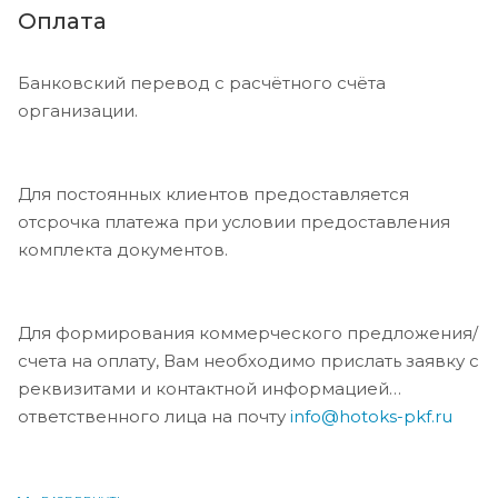
Оплата
Банковский перевод с расчётного счёта
организации.
Для постоянных клиентов предоставляется
отсрочка платежа при условии предоставления
комплекта документов.
Для формирования коммерческого предложения/
счета на оплату, Вам необходимо прислать заявку с
реквизитами и контактной информацией
ответственного лица на почту
info@hotoks-pkf.ru