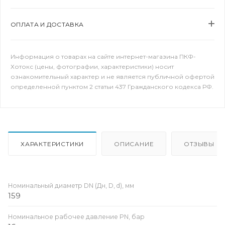
ОПЛАТА И ДОСТАВКА
Информация о товарах на сайте интернет-магазина ПКФ-
Хотокс (цены, фотографии, характеристики) носит
ознакомительный характер и не является публичной офертой
определенной пунктом 2 статьи 437 Гражданского кодекса РФ.
ХАРАКТЕРИСТИКИ
ОПИСАНИЕ
ОТЗЫВЫ
Номинальный диаметр DN (Дн, D, d), мм
159
Номинальное рабочее давление PN, бар