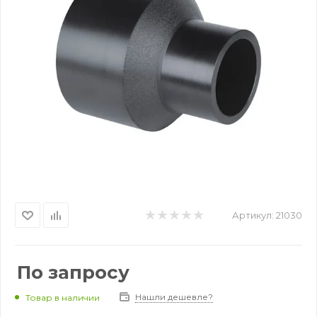
Артикул:
21030
По запросу
Нашли дешевле?
Товар в наличии