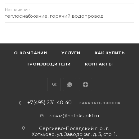
Назначение
теплоснабжение, горячий водопровод
О КОМПАНИИ
УСЛУГИ
КАК КУПИТЬ
ПРОИЗВОДИТЕЛИ
КОНТАКТЫ
+7(495) 231-40-40
ЗАКАЗАТЬ ЗВОНОК
zakaz@hotoks-pkf.ru
Сергиево-Посадский г. о., г.
Хотьково, ул. Заводская, д. 3, стр. 1,