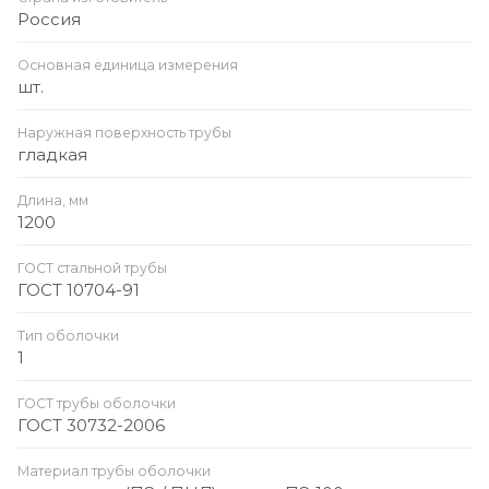
Россия
Основная единица измерения
шт.
Наружная поверхность трубы
гладкая
Длина, мм
1200
ГОСТ стальной трубы
ГОСТ 10704-91
Тип оболочки
1
ГОСТ трубы оболочки
ГОСТ 30732-2006
Материал трубы оболочки