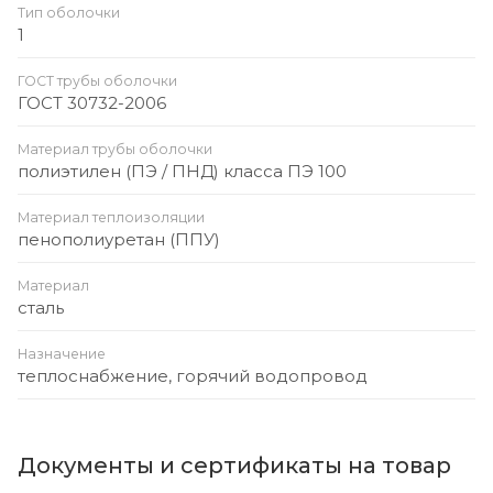
Тип оболочки
1
ГОСТ трубы оболочки
ГОСТ 30732-2006
Материал трубы оболочки
полиэтилен (ПЭ / ПНД) класса ПЭ 100
Материал теплоизоляции
пенополиуретан (ППУ)
Материал
сталь
Назначение
теплоснабжение, горячий водопровод
Документы и сертификаты на товар