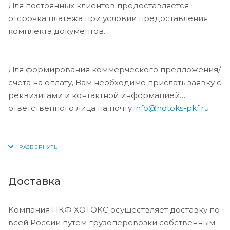
Для постоянных клиентов предоставляется
отсрочка платежа при условии предоставления
комплекта документов.
Для формирования коммерческого предложения/
счета на оплату, Вам необходимо прислать заявку с
реквизитами и контактной информацией
ответственного лица на почту
info@hotoks-pkf.ru
Доставка
Компания ПКФ ХОТОКС осуществляет доставку по
всей России путём грузоперевозки собственным