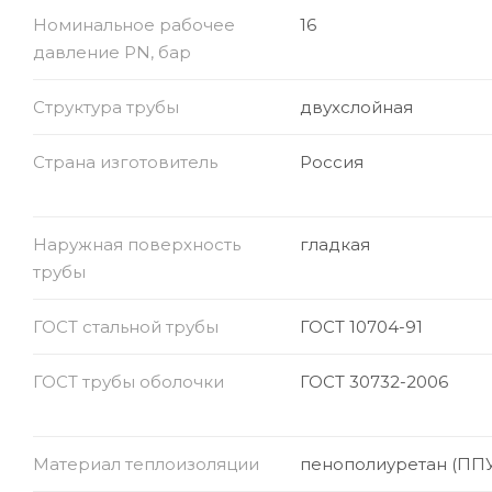
Номинальное рабочее
16
давление PN, бар
Структура трубы
двухслойная
Страна изготовитель
Россия
Наружная поверхность
гладкая
трубы
ГОСТ стальной трубы
ГОСТ 10704-91
ГОСТ трубы оболочки
ГОСТ 30732-2006
Материал теплоизоляции
пенополиуретан (ППУ