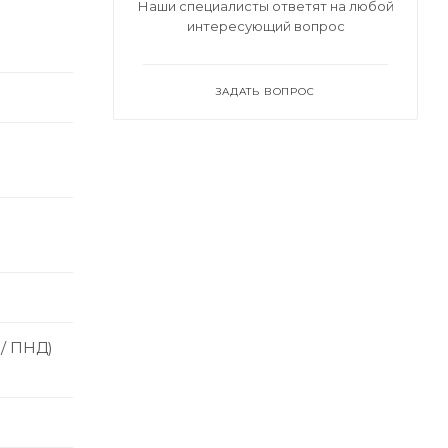
Наши специалисты ответят на любой
интересующий вопрос
ЗАДАТЬ ВОПРОС
 / ПНД)