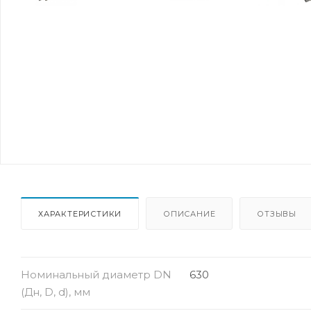
ХАРАКТЕРИСТИКИ
ОПИСАНИЕ
ОТЗЫВЫ
Номинальный диаметр DN
630
(Дн, D, d), мм