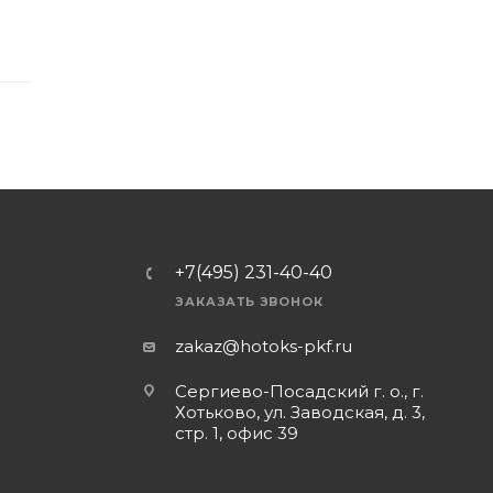
+7(495) 231-40-40
ЗАКАЗАТЬ ЗВОНОК
zakaz@hotoks-pkf.ru
Сергиево-Посадский г. о., г.
Хотьково, ул. Заводская, д. 3,
стр. 1, офис 39