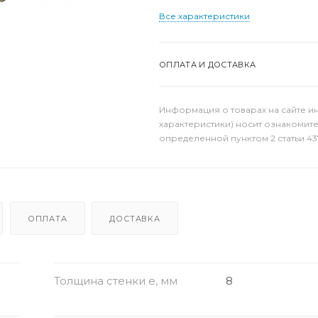
Все характеристики
ОПЛАТА И ДОСТАВКА
Информация о товарах на сайте и
характеристики) носит ознакомит
определенной пунктом 2 статьи 43
ОПЛАТА
ДОСТАВКА
Толщина стенки e, мм
8