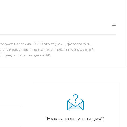
нтернет-магазина ПКФ-Хотокс (цены, фотографии,
ельный характер и не является публичной офертой
7 Гражданского кодекса РФ.
Нужна консультация?