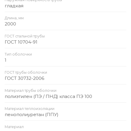
гладкая
Длина, мм
2000
ГОСТ стальной трубы
ГОСТ 10704-91
Тип оболочки
1
ГОСТ трубы оболочки
ГОСТ 30732-2006
Материал трубы оболочки
полиэтилен (ПЭ / ПНД) класса ПЭ 100
Материал теплоизоляции
пенополиуретан (ППУ)
Материал