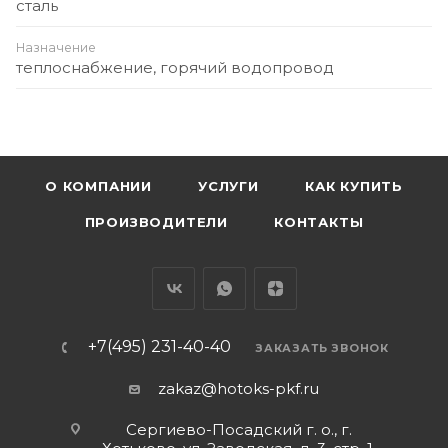
сталь
Назначение
теплоснабжение, горячий водопровод
О КОМПАНИИ
УСЛУГИ
КАК КУПИТЬ
ПРОИЗВОДИТЕЛИ
КОНТАКТЫ
+7(495) 231-40-40
ЗАКАЗАТЬ ЗВОНОК
zakaz@hotoks-pkf.ru
Сергиево-Посадский г. о., г.