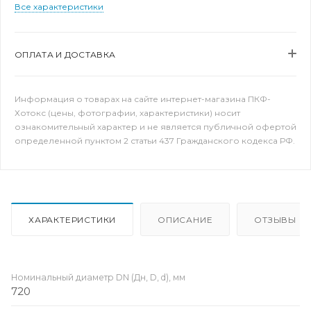
Все характеристики
ОПЛАТА И ДОСТАВКА
Информация о товарах на сайте интернет-магазина ПКФ-
Хотокс (цены, фотографии, характеристики) носит
ознакомительный характер и не является публичной офертой
определенной пунктом 2 статьи 437 Гражданского кодекса РФ.
ХАРАКТЕРИСТИКИ
ОПИСАНИЕ
ОТЗЫВЫ
Номинальный диаметр DN (Дн, D, d), мм
720