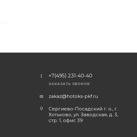
+7(495) 231-40-40
ЗАКАЗАТЬ ЗВОНОК
zakaz@hotoks-pkf.ru
Сергиево-Посадский г. о., г.
Хотьково, ул. Заводская, д. 3,
стр. 1, офис 39