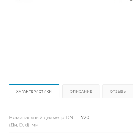
ХАРАКТЕРИСТИКИ
ОПИСАНИЕ
ОТЗЫВЫ
Номинальный диаметр DN
720
(Дн, D, d), мм