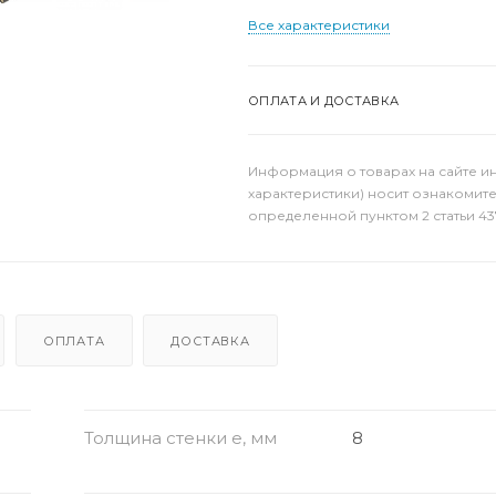
Все характеристики
ОПЛАТА И ДОСТАВКА
Информация о товарах на сайте и
характеристики) носит ознакомит
определенной пунктом 2 статьи 43
ОПЛАТА
ДОСТАВКА
Толщина стенки e, мм
8