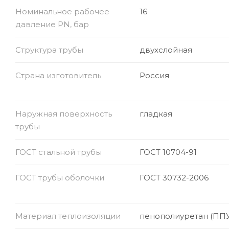
Номинальное рабочее
16
давление PN, бар
Структура трубы
двухслойная
Страна изготовитель
Россия
Наружная поверхность
гладкая
трубы
ГОСТ стальной трубы
ГОСТ 10704-91
ГОСТ трубы оболочки
ГОСТ 30732-2006
Материал теплоизоляции
пенополиуретан (ППУ