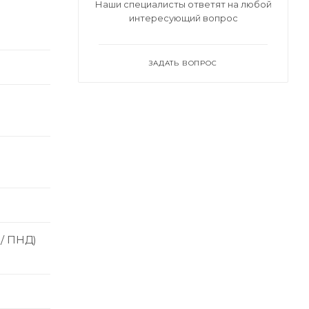
Наши специалисты ответят на любой
интересующий вопрос
ЗАДАТЬ ВОПРОС
 / ПНД)