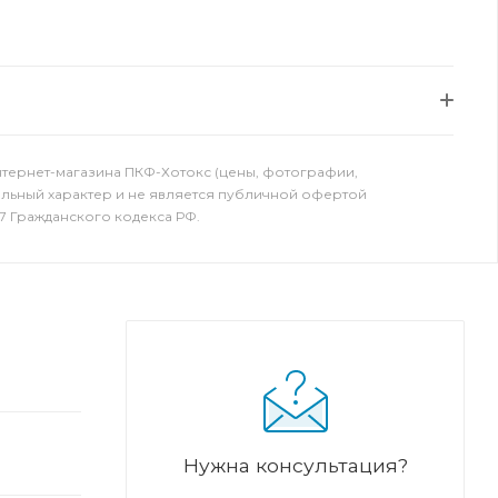
нтернет-магазина ПКФ-Хотокс (цены, фотографии,
ельный характер и не является публичной офертой
7 Гражданского кодекса РФ.
Нужна консультация?