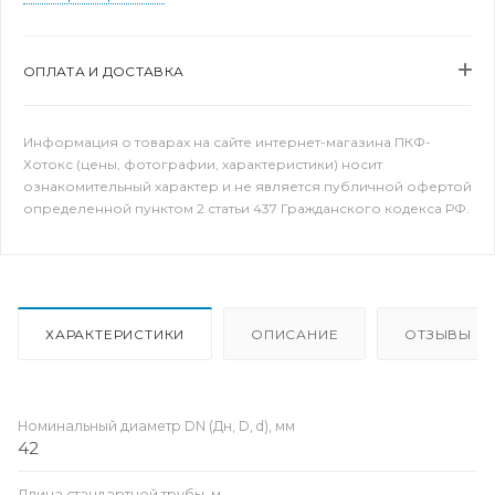
ОПЛАТА И ДОСТАВКА
Информация о товарах на сайте интернет-магазина ПКФ-
Хотокс (цены, фотографии, характеристики) носит
ознакомительный характер и не является публичной офертой
определенной пунктом 2 статьи 437 Гражданского кодекса РФ.
ХАРАКТЕРИСТИКИ
ОПИСАНИЕ
ОТЗЫВЫ
Номинальный диаметр DN (Дн, D, d), мм
42
Длина стандартной трубы, м