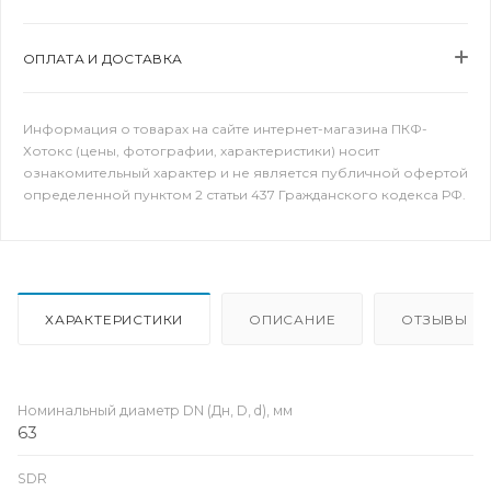
ОПЛАТА И ДОСТАВКА
Информация о товарах на сайте интернет-магазина ПКФ-
Хотокс (цены, фотографии, характеристики) носит
ознакомительный характер и не является публичной офертой
определенной пунктом 2 статьи 437 Гражданского кодекса РФ.
ХАРАКТЕРИСТИКИ
ОПИСАНИЕ
ОТЗЫВЫ
Номинальный диаметр DN (Дн, D, d), мм
63
SDR