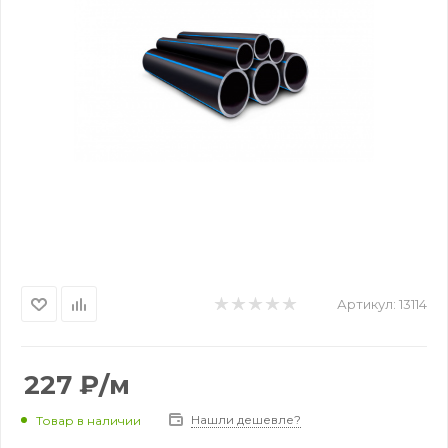
Артикул:
13114
227
₽
/м
Нашли дешевле?
Товар в наличии