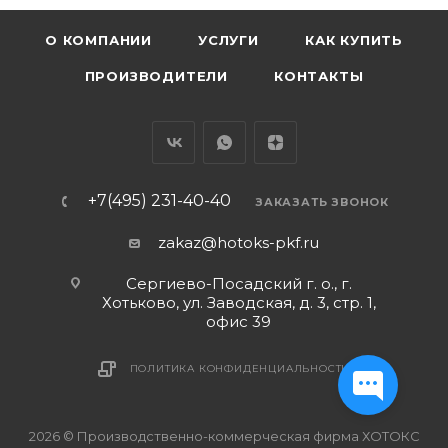
О КОМПАНИИ
УСЛУГИ
КАК КУПИТЬ
ПРОИЗВОДИТЕЛИ
КОНТАКТЫ
+7(495) 231-40-40
ЗАКАЗАТЬ ЗВОНОК
zakaz@hotoks-pkf.ru
Сергиево-Посадский г. о., г.
Хотьково, ул. Заводская, д. 3, стр. 1,
офис 39
ПОЛИТИКА КОНФИДЕНЦИАЛЬНОСТИ
2026 © Производственно-коммерческая фирма ХОТОКС