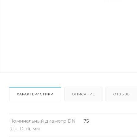
ХАРАКТЕРИСТИКИ
ОПИСАНИЕ
ОТЗЫВЫ
Номинальный диаметр DN
75
(Дн, D, d), мм