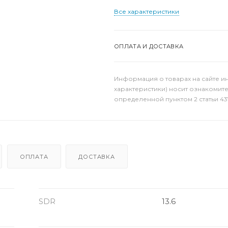
Все характеристики
ОПЛАТА И ДОСТАВКА
Информация о товарах на сайте и
характеристики) носит ознакомит
определенной пунктом 2 статьи 43
ОПЛАТА
ДОСТАВКА
SDR
13.6