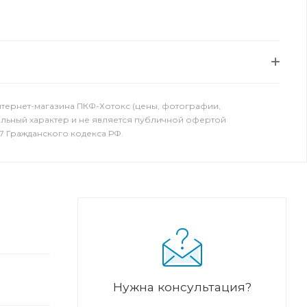
нтернет-магазина ПКФ-Хотокс (цены, фотографии,
ельный характер и не является публичной офертой
7 Гражданского кодекса РФ.
Нужна консультация?