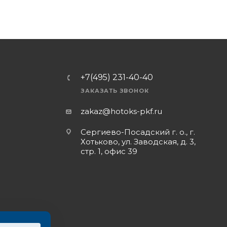
+7(495) 231-40-40
ЗАКАЗАТЬ ЗВОНОК
zakaz@hotoks-pkf.ru
Сергиево-Посадский г. о., г.
Хотьково, ул. Заводская, д. 3,
стр. 1, офис 39