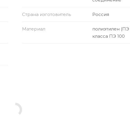
Страна изготовитель
Россия
Материал
полиэтилен (ПЭ
класса ПЭ 100