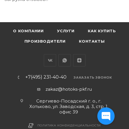
О КОМПАНИИ
УСЛУГИ
КАК КУПИТЬ
ПРОИЗВОДИТЕЛИ
КОНТАКТЫ
+7(495) 231-40-40
ЗАКАЗАТЬ ЗВОНОК
zakaz@hotoks-pkf.ru
Сергиево-Посадский г. о., г.
Хотьково, ул. Заводская, д. 3, стр. 1,
офис 39
ПОЛИТИКА КОНФИДЕНЦИАЛЬНОСТИ