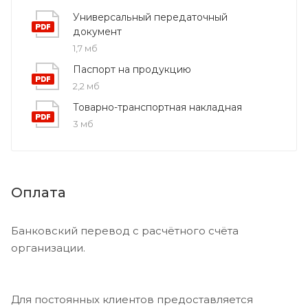
Универсальный передаточный
документ
1,7 мб
Паспорт на продукцию
2,2 мб
Товарно-транспортная накладная
3 мб
Оплата
Банковский перевод с расчётного счёта
организации.
Для постоянных клиентов предоставляется