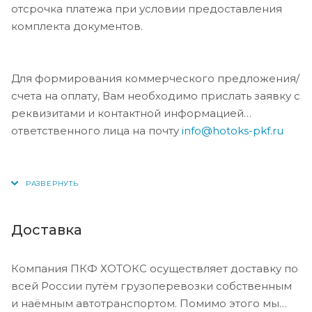
отсрочка платежа при условии предоставления
комплекта документов.
Для формирования коммерческого предложения/
счета на оплату, Вам необходимо прислать заявку с
реквизитами и контактной информацией
ответственного лица на почту
info@hotoks-pkf.ru
Доставка
Компания ПКФ ХОТОКС осуществляет доставку по
всей России путём грузоперевозки собственным
и наёмным автотранспортом. Помимо этого мы