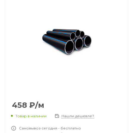
458
₽
/м
Товар в наличии
Нашли дешевле?
Самовывоз сегодня - бесплатно