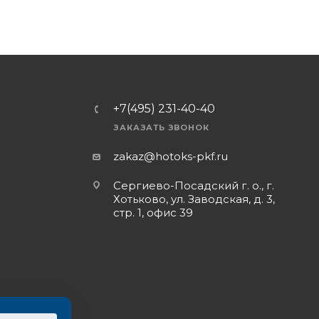
+7(495) 231-40-40
ЗАКАЗАТЬ ЗВОНОК
zakaz@hotoks-pkf.ru
Сергиево-Посадский г. о., г.
Хотьково, ул. Заводская, д. 3,
стр. 1, офис 39