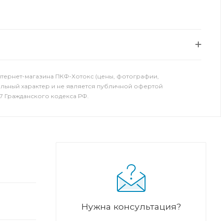
нтернет-магазина ПКФ-Хотокс (цены, фотографии,
ельный характер и не является публичной офертой
7 Гражданского кодекса РФ.
Нужна консультация?