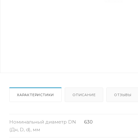
ХАРАКТЕРИСТИКИ
ОПИСАНИЕ
ОТЗЫВЫ
Номинальный диаметр DN
630
(Дн, D, d), мм