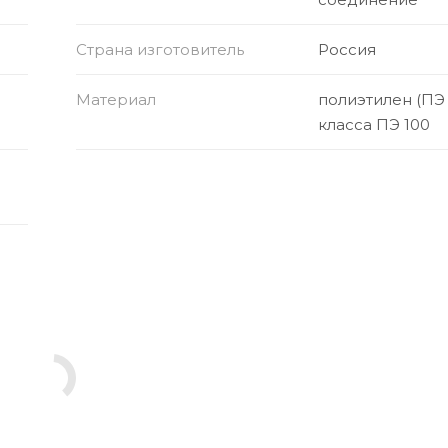
Страна изготовитель
Россия
Материал
полиэтилен (ПЭ
класса ПЭ 100