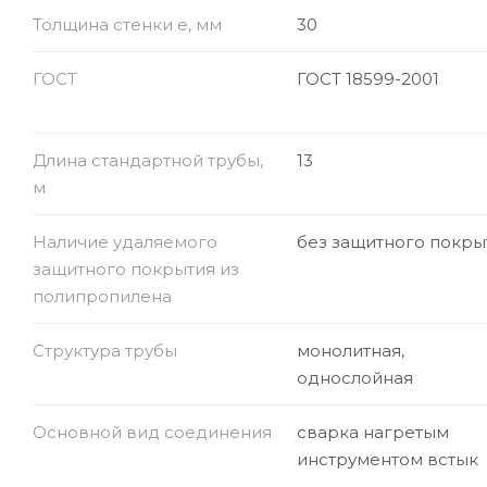
Толщина стенки e, мм
30
ГОСТ
ГОСТ 18599-2001
Длина стандартной трубы,
13
м
Наличие удаляемого
без защитного покры
защитного покрытия из
полипропилена
Структура трубы
монолитная,
однослойная
Основной вид соединения
сварка нагретым
инструментом встык