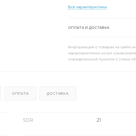
Все характеристики
ОПЛАТА И ДОСТАВКА
Информация о товарах на сайте и
характеристики) носит ознакомит
определенной пунктом 2 статьи 43
ОПЛАТА
ДОСТАВКА
SDR
21