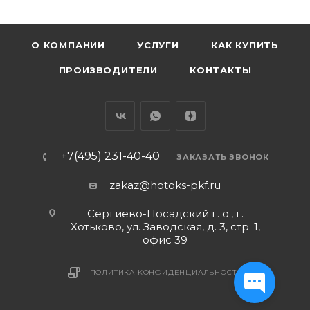
О КОМПАНИИ
УСЛУГИ
КАК КУПИТЬ
ПРОИЗВОДИТЕЛИ
КОНТАКТЫ
+7(495) 231-40-40
ЗАКАЗАТЬ ЗВОНОК
zakaz@hotoks-pkf.ru
Сергиево-Посадский г. о., г.
Хотьково, ул. Заводская, д. 3, стр. 1,
офис 39
ПОЛИТИКА КОНФИДЕНЦИАЛЬНОСТИ