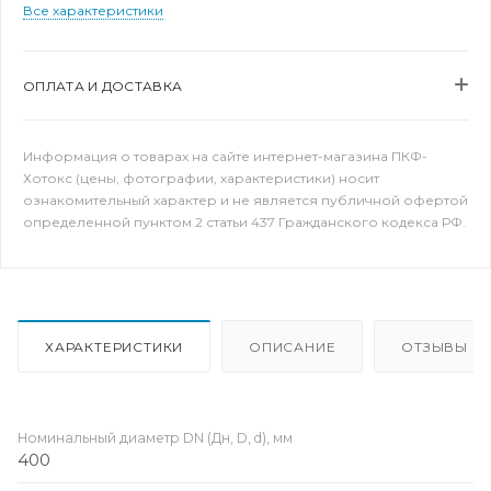
Все характеристики
ОПЛАТА И ДОСТАВКА
Информация о товарах на сайте интернет-магазина ПКФ-
Хотокс (цены, фотографии, характеристики) носит
ознакомительный характер и не является публичной офертой
определенной пунктом 2 статьи 437 Гражданского кодекса РФ.
ХАРАКТЕРИСТИКИ
ОПИСАНИЕ
ОТЗЫВЫ
Номинальный диаметр DN (Дн, D, d), мм
400