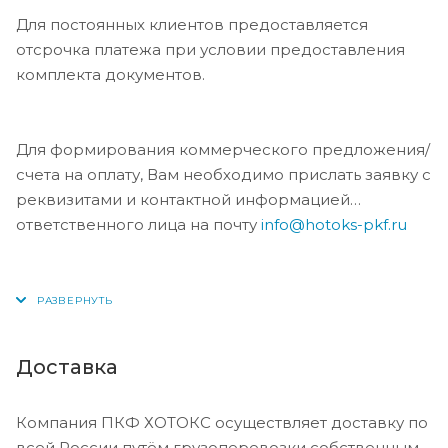
Для постоянных клиентов предоставляется
отсрочка платежа при условии предоставления
комплекта документов.
Для формирования коммерческого предложения/
счета на оплату, Вам необходимо прислать заявку с
реквизитами и контактной информацией
ответственного лица на почту
info@hotoks-pkf.ru
Доставка
Компания ПКФ ХОТОКС осуществляет доставку по
всей России путём грузоперевозки собственным