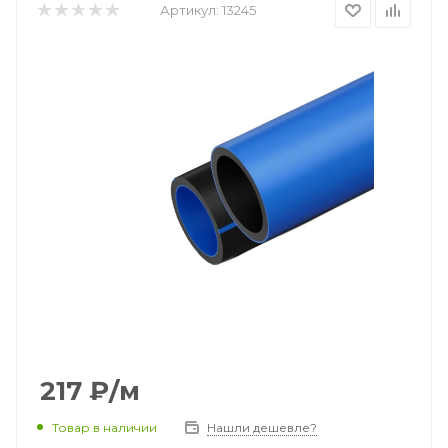
Артикул:
13245
217
₽
/м
Товар в наличии
Нашли дешевле?