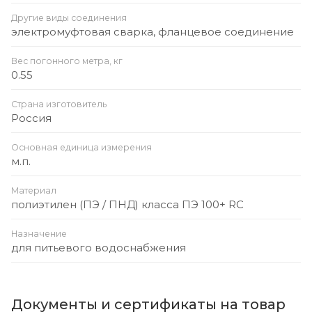
Другие виды соединения
электромуфтовая сварка, фланцевое соединение
Вес погонного метра, кг
0.55
Страна изготовитель
Россия
Основная единица измерения
м.п.
Материал
полиэтилен (ПЭ / ПНД) класса ПЭ 100+ RC
Назначение
для питьевого водоснабжения
Документы и сертификаты на товар