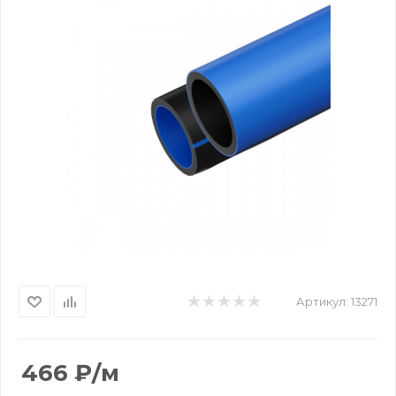
Артикул:
13271
466
₽
/м