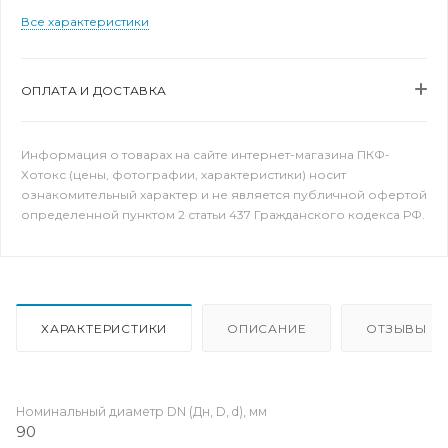
Все характеристики
ОПЛАТА И ДОСТАВКА
Информация о товарах на сайте интернет-магазина ПКФ-
Хотокс (цены, фотографии, характеристики) носит
ознакомительный характер и не является публичной офертой
определенной пунктом 2 статьи 437 Гражданского кодекса РФ.
ХАРАКТЕРИСТИКИ
ОПИСАНИЕ
ОТЗЫВЫ
Номинальный диаметр DN (Дн, D, d), мм
90