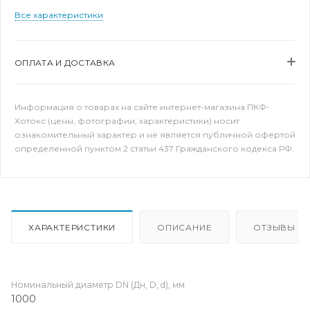
Все характеристики
ОПЛАТА И ДОСТАВКА
Информация о товарах на сайте интернет-магазина ПКФ-
Хотокс (цены, фотографии, характеристики) носит
ознакомительный характер и не является публичной офертой
определенной пунктом 2 статьи 437 Гражданского кодекса РФ.
ХАРАКТЕРИСТИКИ
ОПИСАНИЕ
ОТЗЫВЫ
Номинальный диаметр DN (Дн, D, d), мм
1000