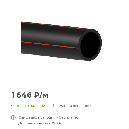
1 646
₽
/м
Товар в наличии
Нашли дешевле?
Самовывоз сегодня - бесплатно
Доставка завтра - 390 ₽