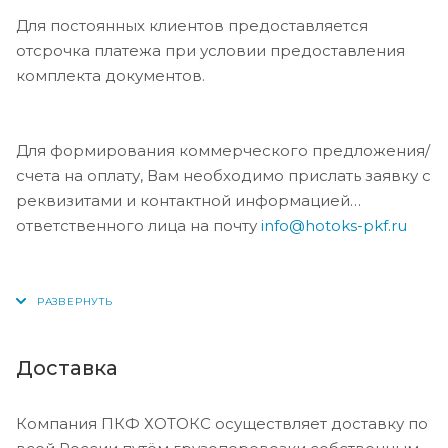
Для постоянных клиентов предоставляется
отсрочка платежа при условии предоставления
комплекта документов.
Для формирования коммерческого предложения/
счета на оплату, Вам необходимо прислать заявку с
реквизитами и контактной информацией
ответственного лица на почту
info@hotoks-pkf.ru
Доставка
Компания ПКФ ХОТОКС осуществляет доставку по