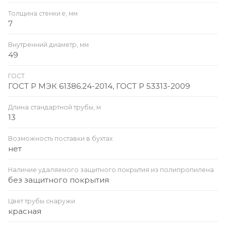
Толщина стенки e, мм
7
Внутренний диаметр, мм
49
ГОСТ
ГОСТ Р МЭК 61386.24-2014, ГОСТ Р 53313-2009
Длина стандартной трубы, м
13
Возможность поставки в бухтах
нет
Наличие удаляемого защитного покрытия из полипропилена
без защитного покрытия
Цвет трубы снаружи
красная