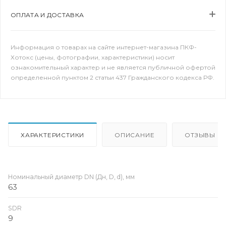
ОПЛАТА И ДОСТАВКА
Информация о товарах на сайте интернет-магазина ПКФ-
Хотокс (цены, фотографии, характеристики) носит
ознакомительный характер и не является публичной офертой
определенной пунктом 2 статьи 437 Гражданского кодекса РФ.
ХАРАКТЕРИСТИКИ
ОПИСАНИЕ
ОТЗЫВЫ
Номинальный диаметр DN (Дн, D, d), мм
63
SDR
9