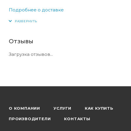
Подробнее о доставке
Отзывы
Загрузка отзывов...
О КОМПАНИИ
УСЛУГИ
КАК КУПИТЬ
ПРОИЗВОДИТЕЛИ
КОНТАКТЫ