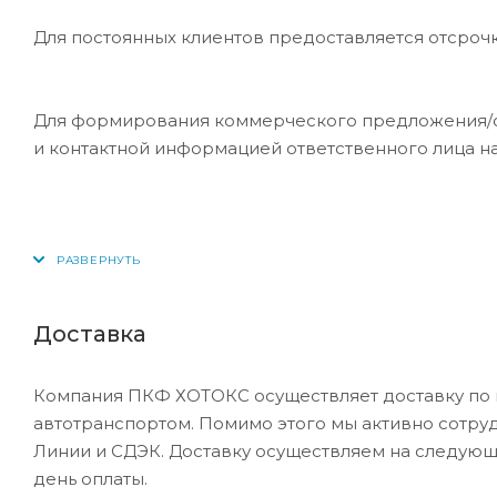
Для постоянных клиентов предоставляется отсроч
Для формирования коммерческого предложения/сче
и контактной информацией ответственного лица н
Доставка
Компания ПКФ ХОТОКС осуществляет доставку по 
автотранспортом. Помимо этого мы активно сотру
Линии и СДЭК. Доставку осуществляем на следующ
день оплаты.