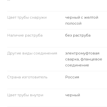
Цвет трубы снаружи
черный с желтой
полосой
Наличие раструба
без раструба
Другие виды соединения
электромуфтовая
сварка, фланцевое
соединение
Страна изготовитель
Россия
Цвет трубы внутри
черный