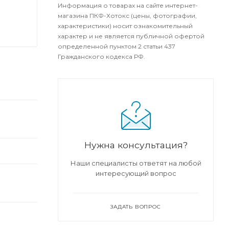
Информация о товарах на сайте интернет-
магазина ПКФ-Хотокс (цены, фотографии,
характеристики) носит ознакомительный
характер и не является публичной офертой
определенной пунктом 2 статьи 437
Гражданского кодекса РФ.
Нужна консультация?
Наши специалисты ответят на любой
интересующий вопрос
ЗАДАТЬ ВОПРОС