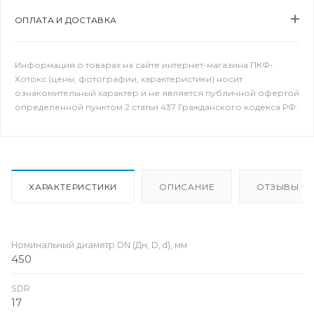
ОПЛАТА И ДОСТАВКА
Информация о товарах на сайте интернет-магазина ПКФ-
Хотокс (цены, фотографии, характеристики) носит
ознакомительный характер и не является публичной офертой
определенной пунктом 2 статьи 437 Гражданского кодекса РФ.
ХАРАКТЕРИСТИКИ
ОПИСАНИЕ
ОТЗЫВЫ
Номинальный диаметр DN (Дн, D, d), мм
450
SDR
17