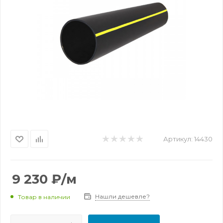
Артикул:
14430
9 230
₽
/м
Нашли дешевле?
Товар в наличии