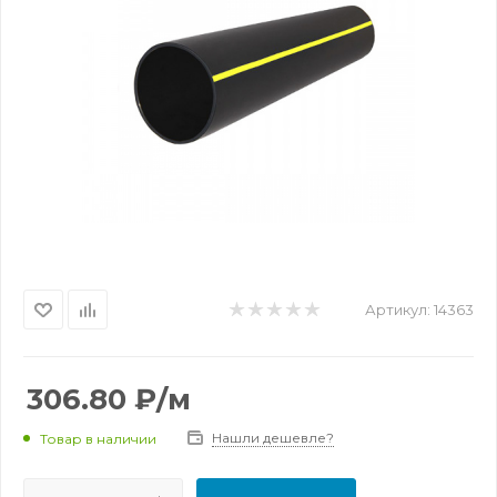
Артикул:
14363
306.80
₽
/м
Нашли дешевле?
Товар в наличии