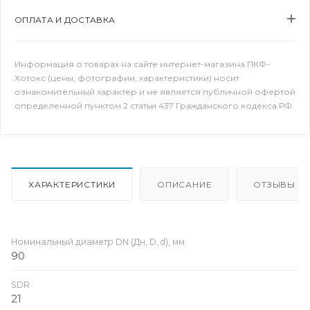
ОПЛАТА И ДОСТАВКА
Информация о товарах на сайте интернет-магазина ПКФ-
Хотокс (цены, фотографии, характеристики) носит
ознакомительный характер и не является публичной офертой
определенной пунктом 2 статьи 437 Гражданского кодекса РФ.
ХАРАКТЕРИСТИКИ
ОПИСАНИЕ
ОТЗЫВЫ
Номинальный диаметр DN (Дн, D, d), мм
90
SDR
21