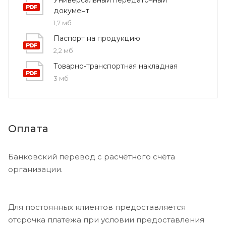
документ
1,7 мб
Паспорт на продукцию
2,2 мб
Товарно-транспортная накладная
3 мб
Оплата
Банковский перевод с расчётного счёта
организации.
Для постоянных клиентов предоставляется
отсрочка платежа при условии предоставления