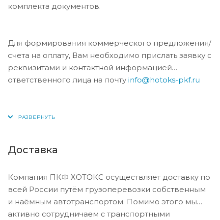
комплекта документов.
Для формирования коммерческого предложения/
счета на оплату, Вам необходимо прислать заявку с
реквизитами и контактной информацией
ответственного лица на почту
info@hotoks-pkf.ru
Доставка
Компания ПКФ ХОТОКС осуществляет доставку по
всей России путём грузоперевозки собственным
и наёмным автотранспортом. Помимо этого мы
активно сотрудничаем с транспортными