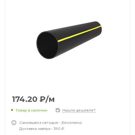
174.20
₽
/м
Товар в наличии
Нашли дешевле?
Самовывоз сегодня - бесплатно
Доставка завтра - 390 ₽