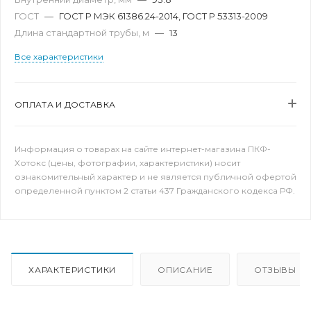
ГОСТ
—
ГОСТ Р МЭК 61386.24-2014, ГОСТ Р 53313-2009
Длина стандартной трубы, м
—
13
Все характеристики
ОПЛАТА И ДОСТАВКА
Информация о товарах на сайте интернет-магазина ПКФ-
Хотокс (цены, фотографии, характеристики) носит
ознакомительный характер и не является публичной офертой
определенной пунктом 2 статьи 437 Гражданского кодекса РФ.
ХАРАКТЕРИСТИКИ
ОПИСАНИЕ
ОТЗЫВЫ