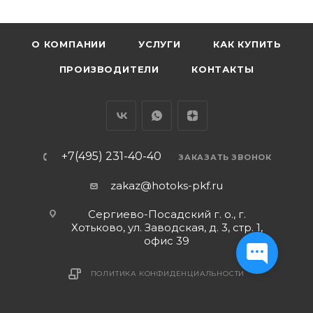
О КОМПАНИИ
УСЛУГИ
КАК КУПИТЬ
ПРОИЗВОДИТЕЛИ
КОНТАКТЫ
+7(495) 231-40-40
ЗАКАЗАТЬ ЗВОНОК
zakaz@hotoks-pkf.ru
Сергиево-Посадский г. о., г.
Хотьково, ул. Заводская, д. 3, стр. 1,
офис 39
ПОЛИТИКА КОНФИДЕНЦИАЛЬНОСТИ