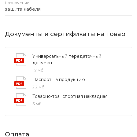
Назначение
защита кабеля
Документы и сертификаты на товар
Универсальный передаточный
документ
1,7 мб
Паспорт на продукцию
2,2 мб
Товарно-транспортная накладная
3 мб
Оплата