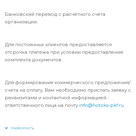
Банковский перевод с расчётного счёта
организации.
Для постоянных клиентов предоставляется
отсрочка платежа при условии предоставления
комплекта документов.
Для формирования коммерческого предложения/
счета на оплату, Вам необходимо прислать заявку с
реквизитами и контактной информацией
ответственного лица на почту
info@hotoks-pkf.ru