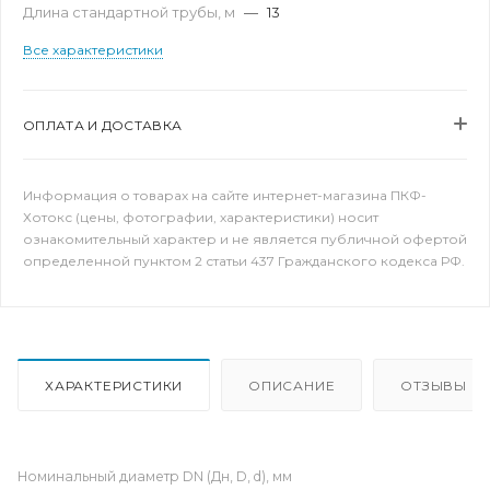
Длина стандартной трубы, м
—
13
Все характеристики
ОПЛАТА И ДОСТАВКА
Информация о товарах на сайте интернет-магазина ПКФ-
Хотокс (цены, фотографии, характеристики) носит
ознакомительный характер и не является публичной офертой
определенной пунктом 2 статьи 437 Гражданского кодекса РФ.
ХАРАКТЕРИСТИКИ
ОПИСАНИЕ
ОТЗЫВЫ
Номинальный диаметр DN (Дн, D, d), мм