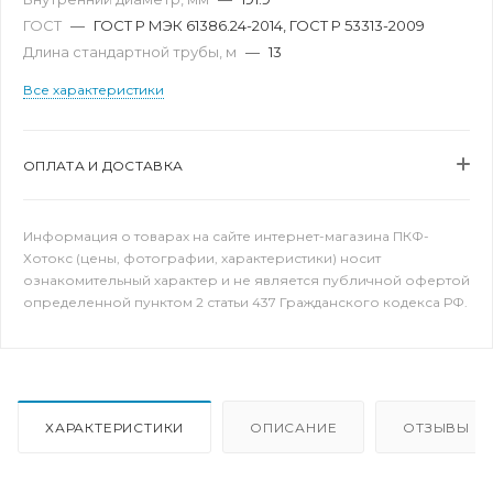
ГОСТ
—
ГОСТ Р МЭК 61386.24-2014, ГОСТ Р 53313-2009
Длина стандартной трубы, м
—
13
Все характеристики
ОПЛАТА И ДОСТАВКА
Информация о товарах на сайте интернет-магазина ПКФ-
Хотокс (цены, фотографии, характеристики) носит
ознакомительный характер и не является публичной офертой
определенной пунктом 2 статьи 437 Гражданского кодекса РФ.
ХАРАКТЕРИСТИКИ
ОПИСАНИЕ
ОТЗЫВЫ