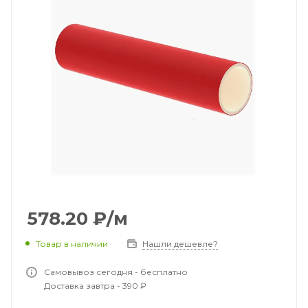
578.20
₽
/м
Товар в наличии
Нашли дешевле?
Самовывоз сегодня - бесплатно
Доставка завтра - 390 ₽