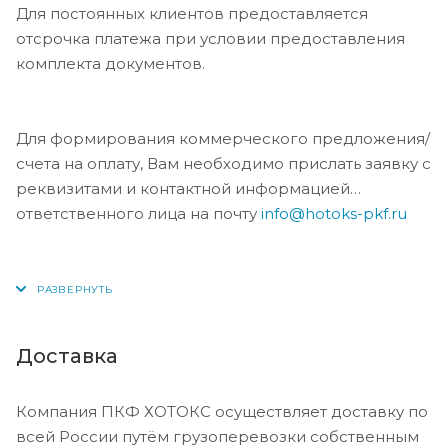
Для постоянных клиентов предоставляется
отсрочка платежа при условии предоставления
комплекта документов.
Для формирования коммерческого предложения/
счета на оплату, Вам необходимо прислать заявку с
реквизитами и контактной информацией
ответственного лица на почту
info@hotoks-pkf.ru
Доставка
Компания ПКФ ХОТОКС осуществляет доставку по
всей России путём грузоперевозки собственным