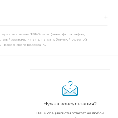
нтернет-магазина ПКФ-Хотокс (цены, фотографии,
ельный характер и не является публичной офертой
7 Гражданского кодекса РФ.
Нужна консультация?
Наши специалисты ответят на любой