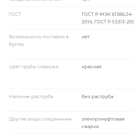
ГОСТ
ГОСТ Р МЭК 61386.24-
2014, ГОСТ Р 53313-20
Возможность поставки в
нет
бухтах
Цвет трубы снаружи
красная
Наличие раструба
без раструба
Другие виды соединения
электромуфтовая
сварка