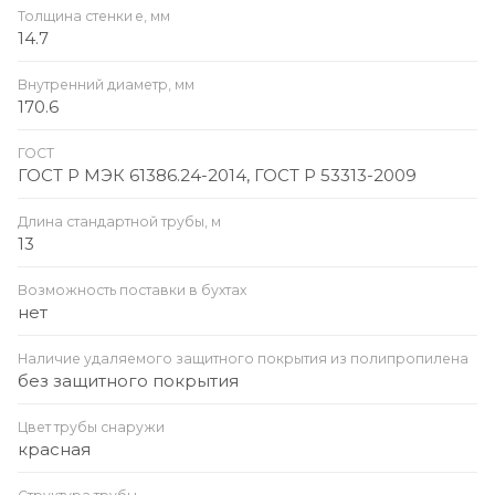
Толщина стенки e, мм
14.7
Внутренний диаметр, мм
170.6
ГОСТ
ГОСТ Р МЭК 61386.24-2014, ГОСТ Р 53313-2009
Длина стандартной трубы, м
13
Возможность поставки в бухтах
нет
Наличие удаляемого защитного покрытия из полипропилена
без защитного покрытия
Цвет трубы снаружи
красная