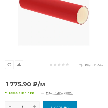
Артикул:
14003
1 775.90
₽
/м
Нашли дешевле?
Товар в наличии
В КОРЗИНУ