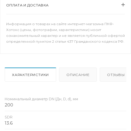
ОПЛАТА И ДОСТАВКА
Информация о товарах на сайте интернет-магазина ПКФ-
Хотокс (цены, фотографии, характеристики) носит
ознакомительный характер и не является публичной офертой
определенной пунктом 2 статьи 437 Гражданского кодекса РФ.
ХАРАКТЕРИСТИКИ
ОПИСАНИЕ
ОТЗЫВЫ
Номинальный диаметр DN (Дн, D, d), мм
200
SDR
13.6