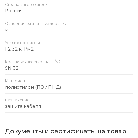
Страна изготовитель
Россия
Основная единица измерения
м.п.
Усилие протяжки
F2 32 кН/м2
Кольцевая жесткость, кН/м2
SN 32
Материал
полиэтилен (ПЭ / ПНД)
Назначение
защита кабеля
Документы и сертификаты на товар