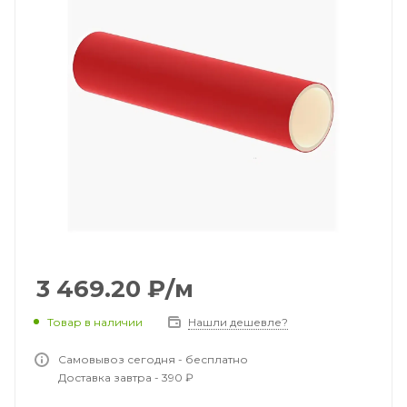
3 469.20
₽
/м
Товар в наличии
Нашли дешевле?
Самовывоз сегодня - бесплатно
Доставка завтра - 390 ₽