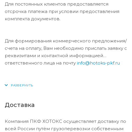
Для постоянных клиентов предоставляется
отсрочка платежа при условии предоставления
комплекта документов.
Для формирования коммерческого предложения/
счета на оплату, Вам необходимо прислать заявку с
реквизитами и контактной информацией
ответственного лица на почту
info@hotoks-pkf.ru
Доставка
Компания ПКФ ХОТОКС осуществляет доставку по
всей России путём грузоперевозки собственным