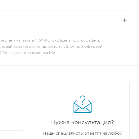
нтернет-магазина ПКФ-Хотокс (цены, фотографии,
ельный характер и не является публичной офертой
7 Гражданского кодекса РФ.
Нужна консультация?
Наши специалисты ответят на любой