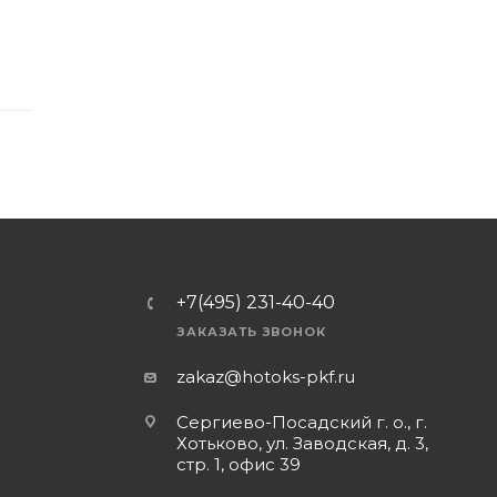
+7(495) 231-40-40
ЗАКАЗАТЬ ЗВОНОК
zakaz@hotoks-pkf.ru
Сергиево-Посадский г. о., г.
Хотьково, ул. Заводская, д. 3,
стр. 1, офис 39