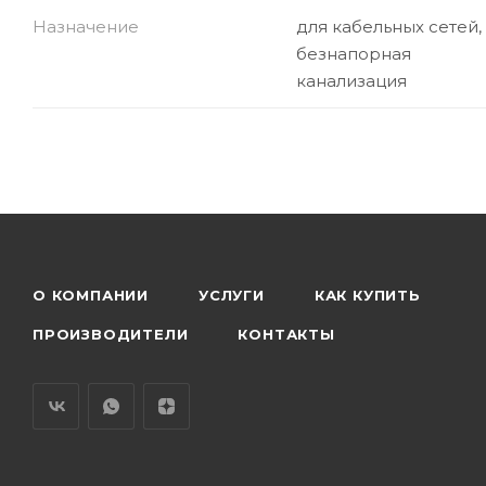
Назначение
для кабельных сетей,
безнапорная
канализация
О КОМПАНИИ
УСЛУГИ
КАК КУПИТЬ
ПРОИЗВОДИТЕЛИ
КОНТАКТЫ