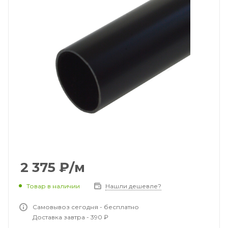
2 375
₽
/м
Товар в наличии
Нашли дешевле?
Самовывоз сегодня - бесплатно
Доставка завтра - 390 ₽