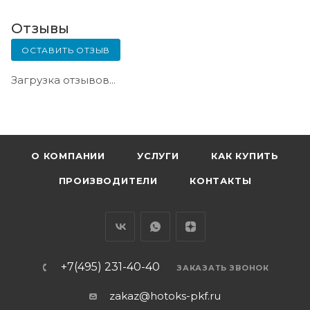
Отзывы
ОСТАВИТЬ ОТЗЫВ
Загрузка отзывов...
О КОМПАНИИ
УСЛУГИ
КАК КУПИТЬ
ПРОИЗВОДИТЕЛИ
КОНТАКТЫ
+7(495) 231-40-40
ЗАКАЗАТЬ ЗВОНОК
zakaz@hotoks-pkf.ru