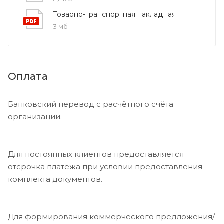
Товарно-транспортная накладная
3 мб
Оплата
Банковский перевод с расчётного счёта
организации.
Для постоянных клиентов предоставляется
отсрочка платежа при условии предоставления
комплекта документов.
Для формирования коммерческого предложения/