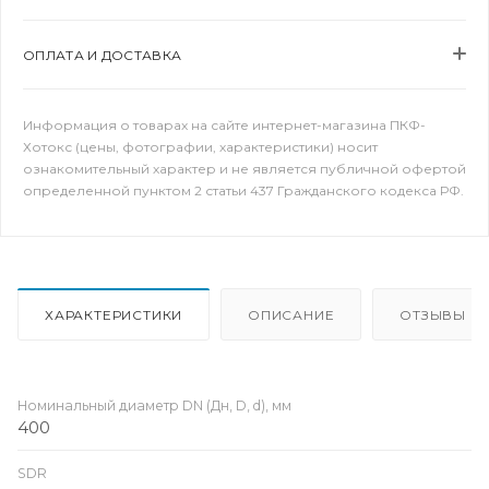
ОПЛАТА И ДОСТАВКА
Информация о товарах на сайте интернет-магазина ПКФ-
Хотокс (цены, фотографии, характеристики) носит
ознакомительный характер и не является публичной офертой
определенной пунктом 2 статьи 437 Гражданского кодекса РФ.
ХАРАКТЕРИСТИКИ
ОПИСАНИЕ
ОТЗЫВЫ
Номинальный диаметр DN (Дн, D, d), мм
400
SDR