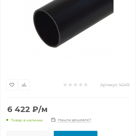
Артикул:
14249
6 422
₽
/м
Нашли дешевле?
Товар в наличии