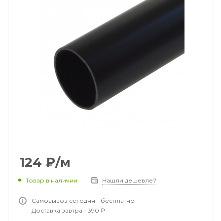
124
₽
/м
Товар в наличии
Нашли дешевле?
Самовывоз сегодня - бесплатно
Доставка завтра - 390 ₽