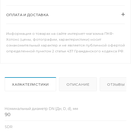
ОПЛАТА И ДОСТАВКА
Информация о товарах на сайте интернет-магазина ПКФ-
Хотокс (цены, фотографии, характеристики) носит
ознакомительный характер и не является публичной офертой
определенной пунктом 2 статьи 437 Гражданского кодекса РФ.
ХАРАКТЕРИСТИКИ
ОПИСАНИЕ
ОТЗЫВЫ
Номинальный диаметр DN (Дн, D, d), мм
90
SDR