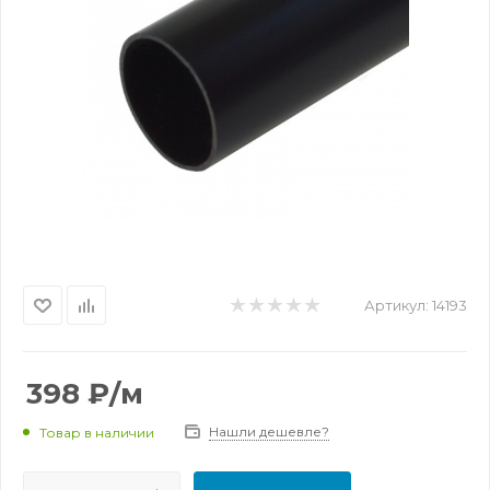
Артикул:
14193
398
₽
/м
Нашли дешевле?
Товар в наличии