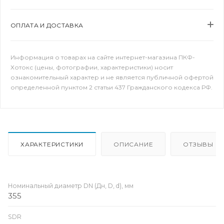
ОПЛАТА И ДОСТАВКА
Информация о товарах на сайте интернет-магазина ПКФ-
Хотокс (цены, фотографии, характеристики) носит
ознакомительный характер и не является публичной офертой
определенной пунктом 2 статьи 437 Гражданского кодекса РФ.
ХАРАКТЕРИСТИКИ
ОПИСАНИЕ
ОТЗЫВЫ
Номинальный диаметр DN (Дн, D, d), мм
355
SDR