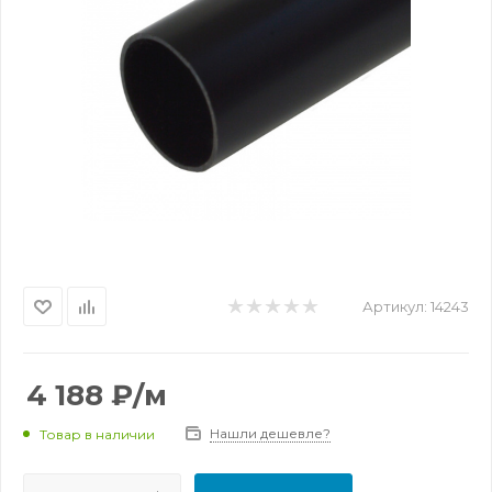
Артикул:
14243
4 188
₽
/м
Нашли дешевле?
Товар в наличии