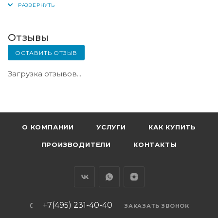
день оплаты.
Отзывы
ОСТАВИТЬ ОТЗЫВ
Загрузка отзывов...
О КОМПАНИИ
УСЛУГИ
КАК КУПИТЬ
ПРОИЗВОДИТЕЛИ
КОНТАКТЫ
+7(495) 231-40-40
ЗАКАЗАТЬ ЗВОНОК