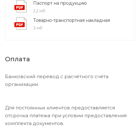
Паспорт на продукцию
2,2 мб
Товарно-транспортная накладная
3 мб
Оплата
Банковский перевод с расчётного счёта
организации.
Для постоянных клиентов предоставляется
отсрочка платежа при условии предоставления
комплекта документов.