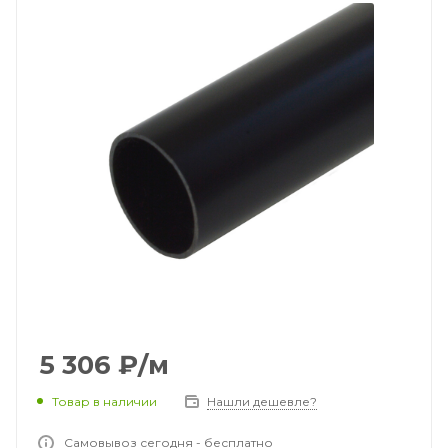
5 306
₽
/м
Товар в наличии
Нашли дешевле?
Самовывоз сегодня - бесплатно