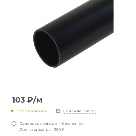
103
₽
/м
Товар в наличии
Нашли дешевле?
Самовывоз сегодня - бесплатно
Доставка завтра - 390 ₽