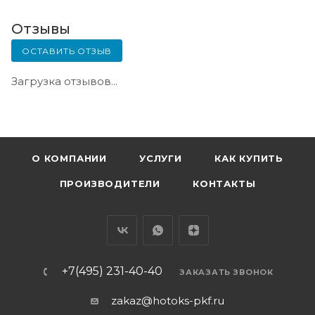
Отзывы
ОСТАВИТЬ ОТЗЫВ
Загрузка отзывов...
О КОМПАНИИ
УСЛУГИ
КАК КУПИТЬ
ПРОИЗВОДИТЕЛИ
КОНТАКТЫ
+7(495) 231-40-40
ЗАКАЗАТЬ ЗВОНОК
zakaz@hotoks-pkf.ru