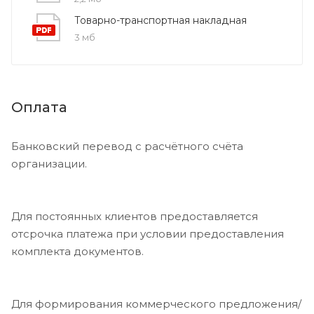
Товарно-транспортная накладная
3 мб
Оплата
Банковский перевод с расчётного счёта
организации.
Для постоянных клиентов предоставляется
отсрочка платежа при условии предоставления
комплекта документов.
Для формирования коммерческого предложения/