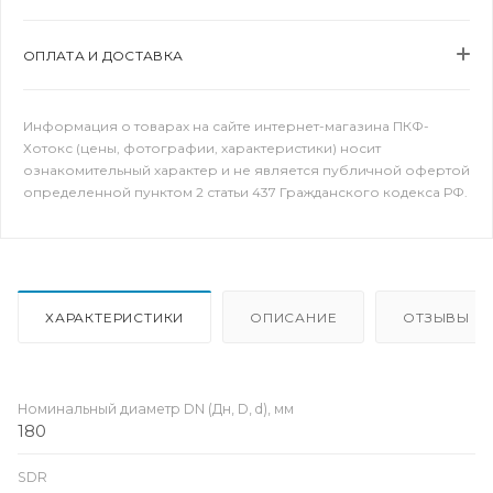
ОПЛАТА И ДОСТАВКА
Информация о товарах на сайте интернет-магазина ПКФ-
Хотокс (цены, фотографии, характеристики) носит
ознакомительный характер и не является публичной офертой
определенной пунктом 2 статьи 437 Гражданского кодекса РФ.
ХАРАКТЕРИСТИКИ
ОПИСАНИЕ
ОТЗЫВЫ
Номинальный диаметр DN (Дн, D, d), мм
180
SDR