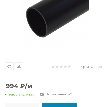
Артикул:
14211
994
₽
/м
Нашли дешевле?
Товар в наличии