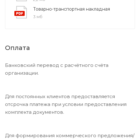
Товарно-транспортная накладная
3 мб
Оплата
Банковский перевод с расчётного счёта
организации.
Для постоянных клиентов предоставляется
отсрочка платежа при условии предоставления
комплекта документов.
Для формирования коммерческого предложения/