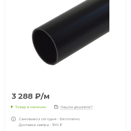
3 288
₽
/м
Товар в наличии
Нашли дешевле?
Самовывоз сегодня - бесплатно
Доставка завтра - 390 ₽