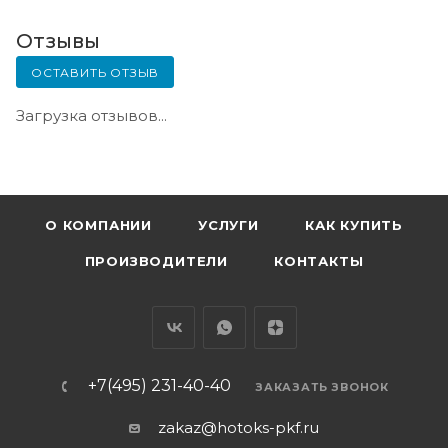
Отзывы
ОСТАВИТЬ ОТЗЫВ
Загрузка отзывов...
О КОМПАНИИ
УСЛУГИ
КАК КУПИТЬ
ПРОИЗВОДИТЕЛИ
КОНТАКТЫ
+7(495) 231-40-40
ЗАКАЗАТЬ ЗВОНОК
zakaz@hotoks-pkf.ru