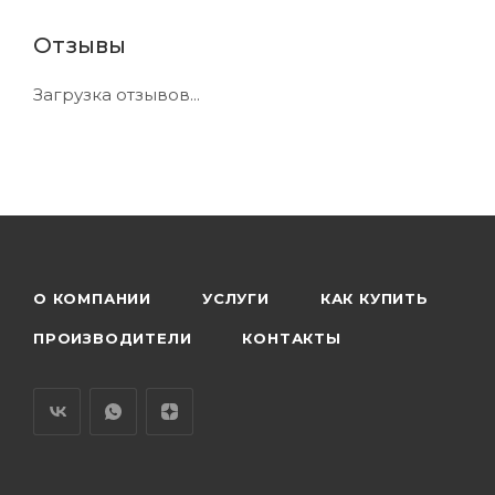
Отзывы
Загрузка отзывов...
О КОМПАНИИ
УСЛУГИ
КАК КУПИТЬ
ПРОИЗВОДИТЕЛИ
КОНТАКТЫ