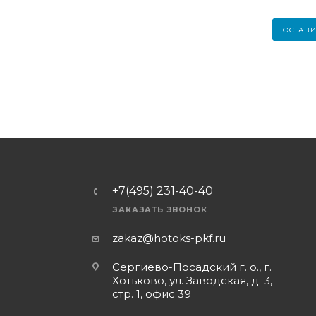
ОСТАВИ
+7(495) 231-40-40
ЗАКАЗАТЬ ЗВОНОК
zakaz@hotoks-pkf.ru
Сергиево-Посадский г. о., г.
Хотьково, ул. Заводская, д. 3,
стр. 1, офис 39