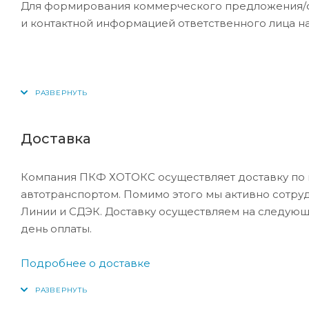
Для формирования коммерческого предложения/сче
и контактной информацией ответственного лица н
Доставка
Компания ПКФ ХОТОКС осуществляет доставку по 
автотранспортом. Помимо этого мы активно сотру
Линии и СДЭК. Доставку осуществляем на следующ
день оплаты.
Подробнее о доставке