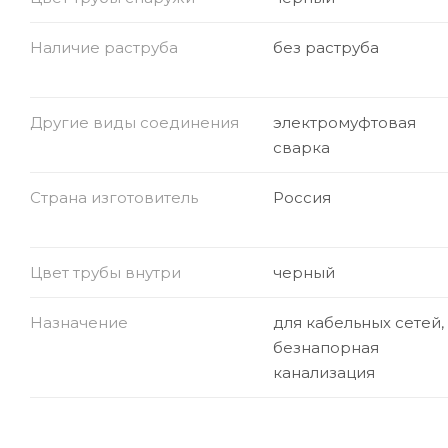
Наличие раструба
без раструба
Другие виды соединения
электромуфтовая
сварка
Страна изготовитель
Россия
Цвет трубы внутри
черный
Назначение
для кабельных сетей,
безнапорная
канализация