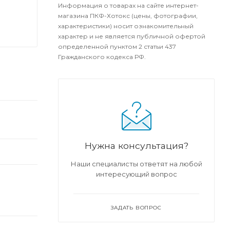
Информация о товарах на сайте интернет-
магазина ПКФ-Хотокс (цены, фотографии,
характеристики) носит ознакомительный
характер и не является публичной офертой
определенной пунктом 2 статьи 437
Гражданского кодекса РФ.
Нужна консультация?
Наши специалисты ответят на любой
интересующий вопрос
ЗАДАТЬ ВОПРОС