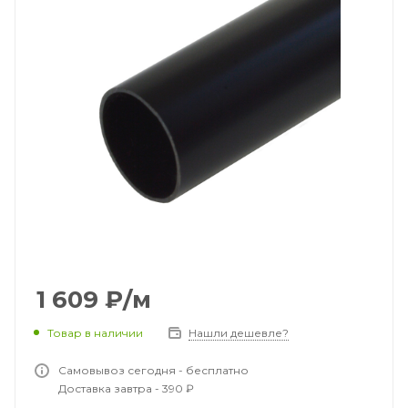
1 609
₽
/м
Товар в наличии
Нашли дешевле?
Самовывоз сегодня - бесплатно
Доставка завтра - 390 ₽