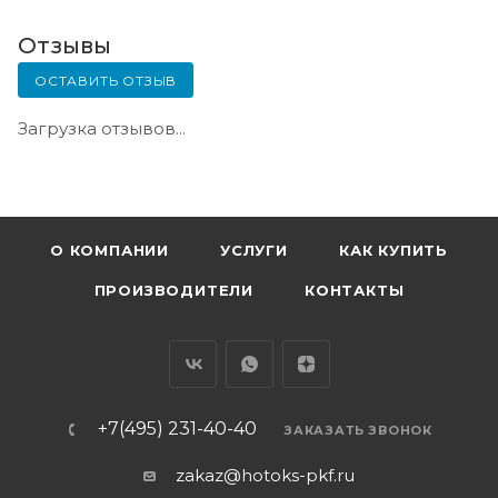
Отзывы
ОСТАВИТЬ ОТЗЫВ
Загрузка отзывов...
О КОМПАНИИ
УСЛУГИ
КАК КУПИТЬ
ПРОИЗВОДИТЕЛИ
КОНТАКТЫ
+7(495) 231-40-40
ЗАКАЗАТЬ ЗВОНОК
zakaz@hotoks-pkf.ru