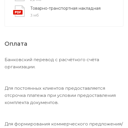
Товарно-транспортная накладная
3 мб
Оплата
Банковский перевод с расчётного счёта
организации.
Для постоянных клиентов предоставляется
отсрочка платежа при условии предоставления
комплекта документов.
Для формирования коммерческого предложения/