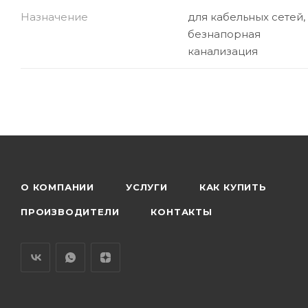
Назначение
для кабельных сетей,
безнапорная
канализация
О КОМПАНИИ
УСЛУГИ
КАК КУПИТЬ
ПРОИЗВОДИТЕЛИ
КОНТАКТЫ