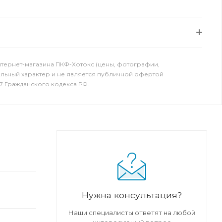
нтернет-магазина ПКФ-Хотокс (цены, фотографии,
ельный характер и не является публичной офертой
7 Гражданского кодекса РФ.
Нужна консультация?
Наши специалисты ответят на любой