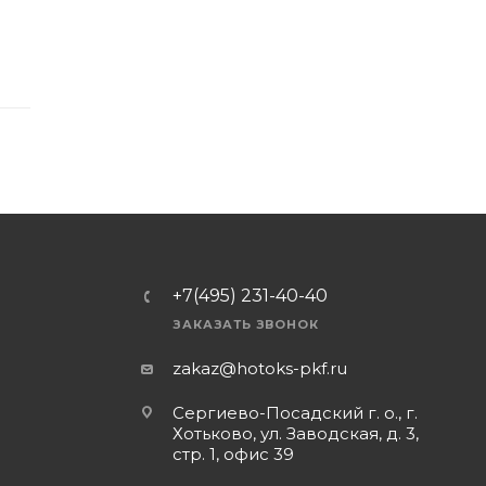
+7(495) 231-40-40
ЗАКАЗАТЬ ЗВОНОК
zakaz@hotoks-pkf.ru
Сергиево-Посадский г. о., г.
Хотьково, ул. Заводская, д. 3,
стр. 1, офис 39