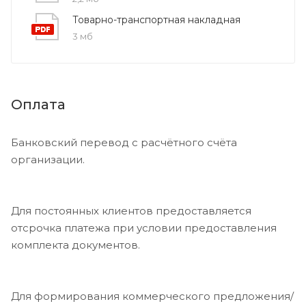
Товарно-транспортная накладная
3 мб
Оплата
Банковский перевод с расчётного счёта
организации.
Для постоянных клиентов предоставляется
отсрочка платежа при условии предоставления
комплекта документов.
Для формирования коммерческого предложения/