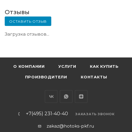
Отзывы
ОСТАВИТЬ ОТЗЫВ
Загрузка отзывов...
О КОМПАНИИ
УСЛУГИ
КАК КУПИТЬ
ПРОИЗВОДИТЕЛИ
КОНТАКТЫ
+7(495) 231-40-40
ЗАКАЗАТЬ ЗВОНОК
zakaz@hotoks-pkf.ru