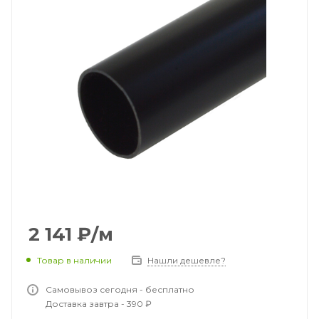
2 141
₽
/м
Товар в наличии
Нашли дешевле?
Самовывоз сегодня - бесплатно
Доставка завтра - 390 ₽