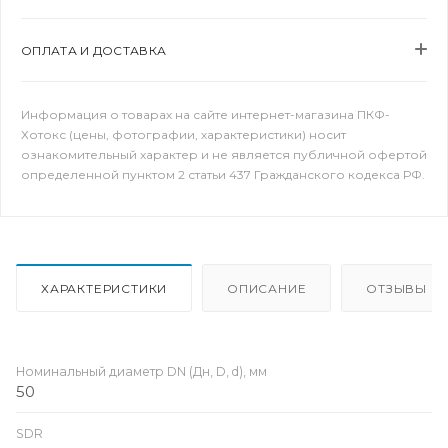
ОПЛАТА И ДОСТАВКА
Информация о товарах на сайте интернет-магазина ПКФ-
Хотокс (цены, фотографии, характеристики) носит
ознакомительный характер и не является публичной офертой
определенной пунктом 2 статьи 437 Гражданского кодекса РФ.
ХАРАКТЕРИСТИКИ
ОПИСАНИЕ
ОТЗЫВЫ
Номинальный диаметр DN (Дн, D, d), мм
50
SDR