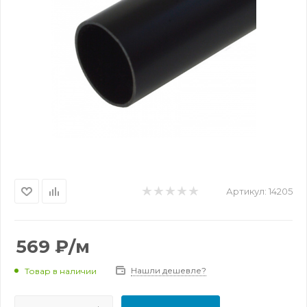
Артикул:
14205
569
₽
/м
Нашли дешевле?
Товар в наличии