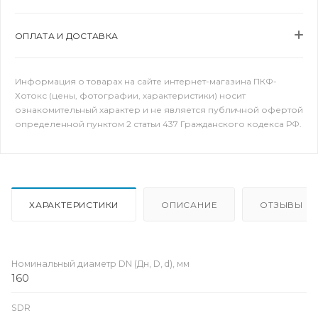
ОПЛАТА И ДОСТАВКА
Информация о товарах на сайте интернет-магазина ПКФ-
Хотокс (цены, фотографии, характеристики) носит
ознакомительный характер и не является публичной офертой
определенной пунктом 2 статьи 437 Гражданского кодекса РФ.
ХАРАКТЕРИСТИКИ
ОПИСАНИЕ
ОТЗЫВЫ
Номинальный диаметр DN (Дн, D, d), мм
160
SDR