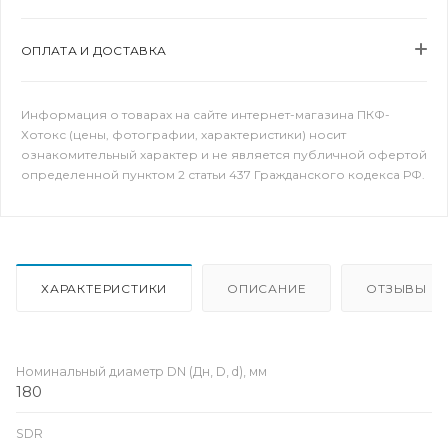
ОПЛАТА И ДОСТАВКА
Информация о товарах на сайте интернет-магазина ПКФ-
Хотокс (цены, фотографии, характеристики) носит
ознакомительный характер и не является публичной офертой
определенной пунктом 2 статьи 437 Гражданского кодекса РФ.
ХАРАКТЕРИСТИКИ
ОПИСАНИЕ
ОТЗЫВЫ
Номинальный диаметр DN (Дн, D, d), мм
180
SDR