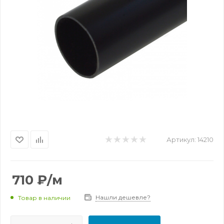
Артикул:
14210
710
₽
/м
Нашли дешевле?
Товар в наличии