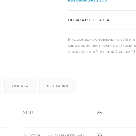
ОПЛАТА И ДОСТАВКА
Информация о товарах на сайте и
характеристики) носит ознакомит
определенной пунктом 2 статьи 43
ОПЛАТА
ДОСТАВКА
SDR
26
Внутренний диаметр, мм
58