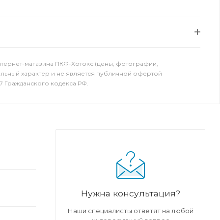
нтернет-магазина ПКФ-Хотокс (цены, фотографии,
ельный характер и не является публичной офертой
7 Гражданского кодекса РФ.
Нужна консультация?
Наши специалисты ответят на любой