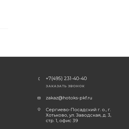
+7(495) 231-40-40
ЗАКАЗАТЬ ЗВОНОК
zakaz@hotoks-pkf.ru
Сергиево-Посадский г. о., г.
Хотьково, ул. Заводская, д. 3,
стр. 1, офис 39