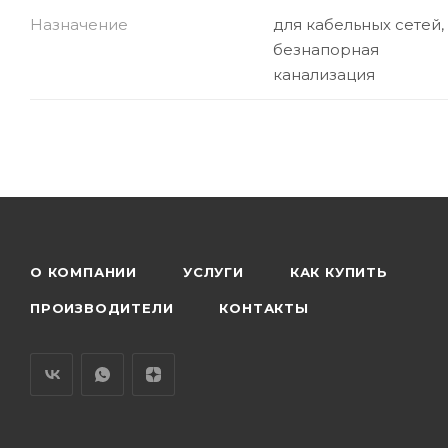
Назначение
для кабельных сетей,
безнапорная
канализация
О КОМПАНИИ
УСЛУГИ
КАК КУПИТЬ
ПРОИЗВОДИТЕЛИ
КОНТАКТЫ