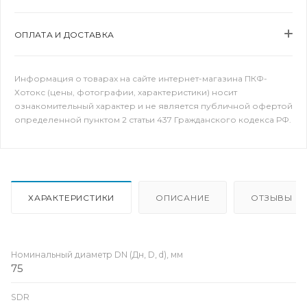
ОПЛАТА И ДОСТАВКА
Информация о товарах на сайте интернет-магазина ПКФ-
Хотокс (цены, фотографии, характеристики) носит
ознакомительный характер и не является публичной офертой
определенной пунктом 2 статьи 437 Гражданского кодекса РФ.
ХАРАКТЕРИСТИКИ
ОПИСАНИЕ
ОТЗЫВЫ
Номинальный диаметр DN (Дн, D, d), мм
75
SDR