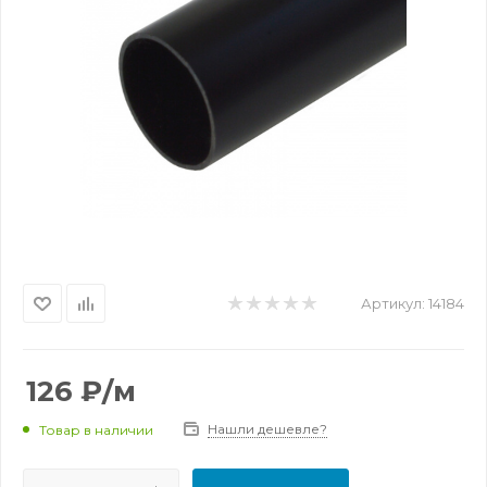
Артикул:
14184
126
₽
/м
Нашли дешевле?
Товар в наличии