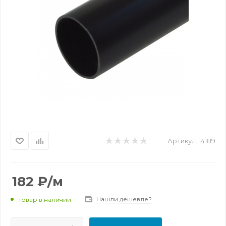
Артикул:
14189
182
₽
/м
Нашли дешевле?
Товар в наличии