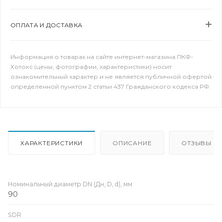
ОПЛАТА И ДОСТАВКА
Информация о товарах на сайте интернет-магазина ПКФ-
Хотокс (цены, фотографии, характеристики) носит
ознакомительный характер и не является публичной офертой
определенной пунктом 2 статьи 437 Гражданского кодекса РФ.
ХАРАКТЕРИСТИКИ
ОПИСАНИЕ
ОТЗЫВЫ
Номинальный диаметр DN (Дн, D, d), мм
90
SDR